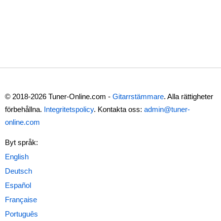
© 2018-2026 Tuner-Online.com -
Gitarrstämmare
. Alla rättigheter
förbehållna.
Integritetspolicy
. Kontakta oss:
admin@tuner-
online.com
Byt språk: