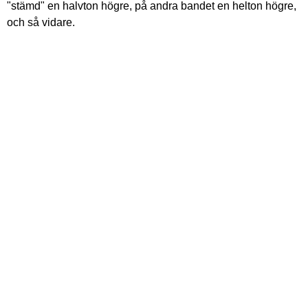
"stämd" en halvton högre, på andra bandet en helton högre,
och så vidare.