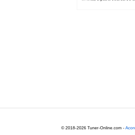
© 2018-2026 Tuner-Online.com -
Acor