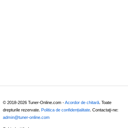
© 2018-2026 Tuner-Online.com -
Acordor de chitară
. Toate
drepturile rezervate.
Politica de confidențialitate
. Contactaţi-ne:
admin@tuner-online.com