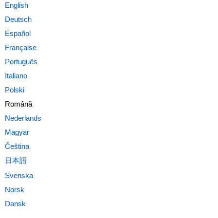
Română