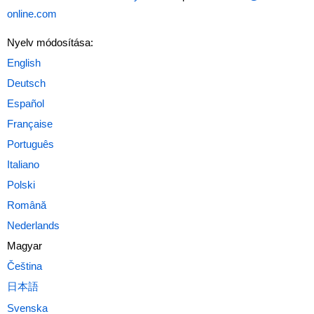
online.com
Nyelv módosítása:
Magyar