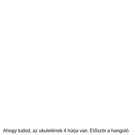
Ahogy tudod, az ukulelének 4 húrja van. Először a hangoló