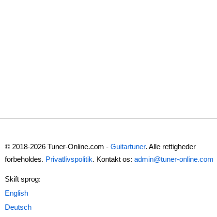
© 2018-2026 Tuner-Online.com -
Guitartuner
. Alle rettigheder
forbeholdes.
Privatlivspolitik
. Kontakt os:
admin@tuner-online.com
Skift sprog: