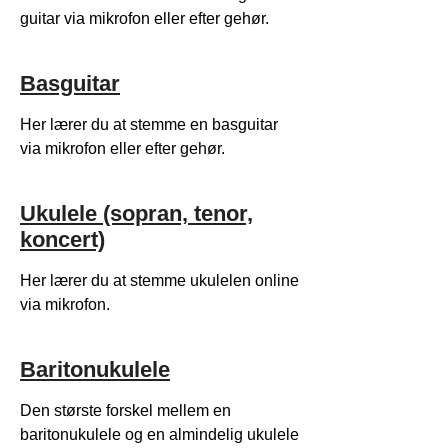
guitar via mikrofon eller efter gehør.
Basguitar
Her lærer du at stemme en basguitar
via mikrofon eller efter gehør.
Ukulele (sopran, tenor,
koncert)
Her lærer du at stemme ukulelen online
via mikrofon.
Baritonukulele
Den største forskel mellem en
baritonukulele og en almindelig ukulele