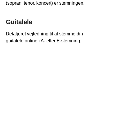
(sopran, tenor, koncert) er stemningen.
Guitalele
Detaljeret vejledning til at stemme din
guitalele online i A- eller E-stemning.