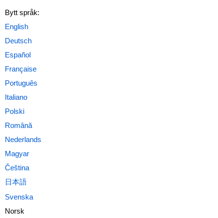
Bytt språk:
Norsk