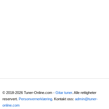
© 2018-2026 Tuner-Online.com -
Gitar tuner
. Alle rettigheter
reservert.
Personvernerklæring
. Kontakt oss:
admin@tuner-
online.com