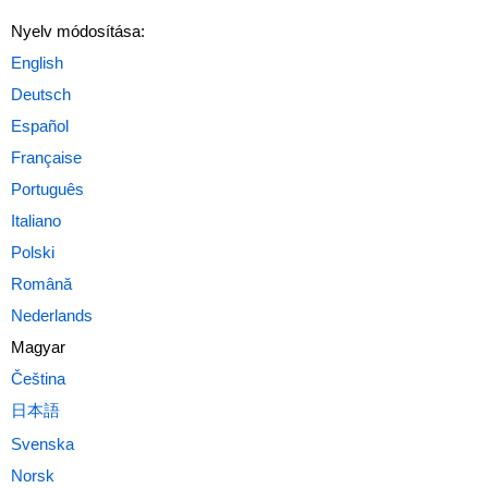
Nyelv módosítása:
Magyar