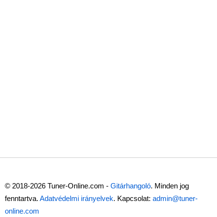
© 2018-2026 Tuner-Online.com -
Gitárhangoló
. Minden jog
fenntartva.
Adatvédelmi irányelvek
. Kapcsolat:
admin@tuner-
online.com