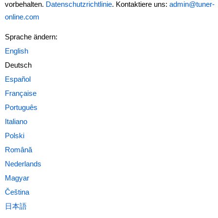
vorbehalten.
Datenschutzrichtlinie
. Kontaktiere uns:
admin@tuner-
online.com
Sprache ändern:
Deutsch