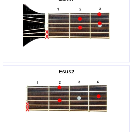
Esus2