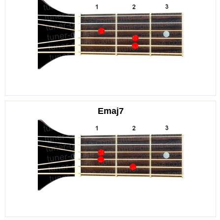
Emaj7