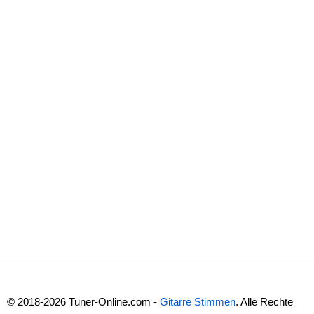
© 2018-2026 Tuner-Online.com -
Gitarre Stimmen
. Alle Rechte