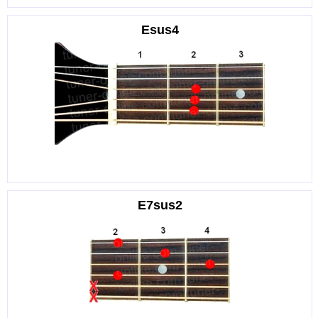
Esus4
E7sus2