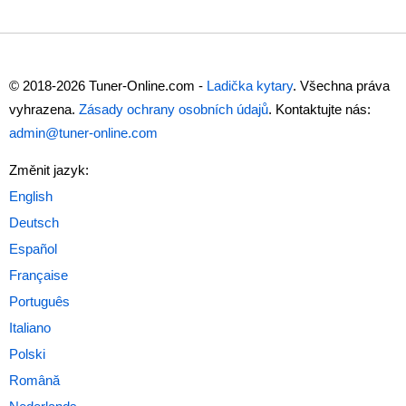
© 2018-2026 Tuner-Online.com -
Ladička kytary
. Všechna práva
vyhrazena.
Zásady ochrany osobních údajů
. Kontaktujte nás:
admin@tuner-online.com
Změnit jazyk: