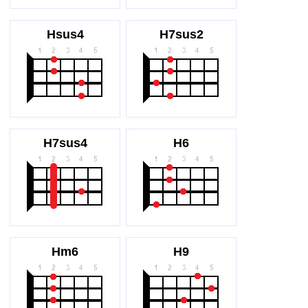
Hsus4
H7sus2
H7sus4
H6
Hm6
H9