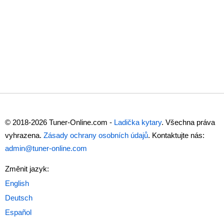
© 2018-2026 Tuner-Online.com -
Ladička kytary
. Všechna práva
vyhrazena.
Zásady ochrany osobních údajů
. Kontaktujte nás:
admin@tuner-online.com
Změnit jazyk: