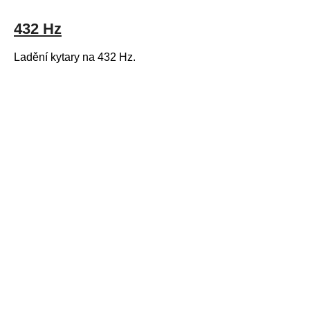
432 Hz
Ladění kytary na 432 Hz.