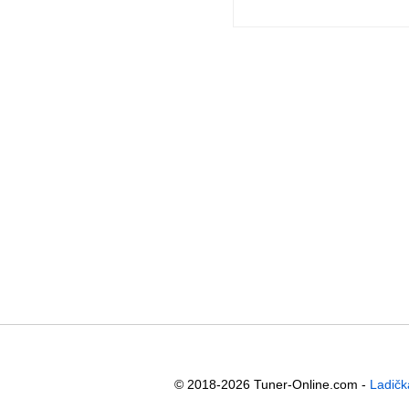
© 2018-2026 Tuner-Online.com -
Ladičk