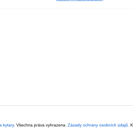
a kytary
. Všechna práva vyhrazena.
Zásady ochrany osobních údajů
. 