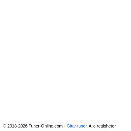
© 2018-2026 Tuner-Online.com -
Gitar tuner
. Alle rettigheter