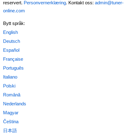
reservert.
Personvernerklæring
. Kontakt oss:
admin@tuner-
online.com
Bytt språk: