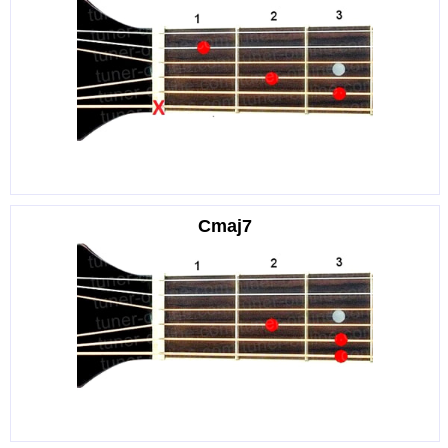
Cmaj7