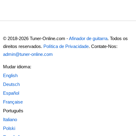
© 2018-2026 Tuner-Online.com -
Afinador de guitarra
. Todos os
direitos reservados.
Política de Privacidade
. Contate-Nos:
admin@tuner-online.com
Mudar idioma:
Português