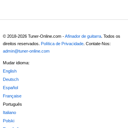
© 2018-2026 Tuner-Online.com -
Afinador de guitarra
. Todos os
direitos reservados.
Política de Privacidade
. Contate-Nos:
admin@tuner-online.com
Mudar idioma:
Português