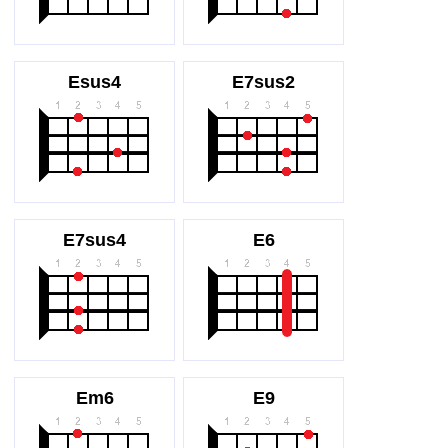
Esus4
E7sus2
E7sus4
E6
Em6
E9