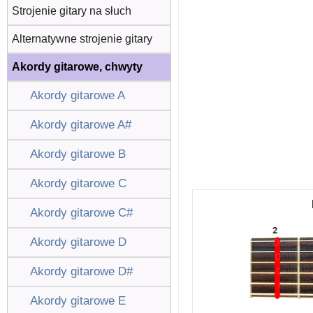
Strojenie gitary na słuch
Alternatywne strojenie gitary
Akordy gitarowe, chwyty
Akordy gitarowe A
Akordy gitarowe A#
Akordy gitarowe B
Akordy gitarowe C
Akordy gitarowe C#
Akordy gitarowe D
Akordy gitarowe D#
Akordy gitarowe E