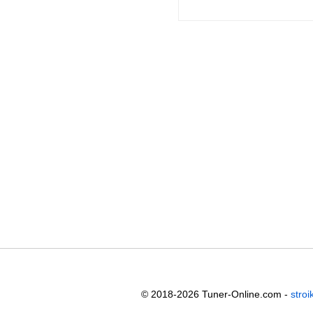
© 2018-2026 Tuner-Online.com -
stroi