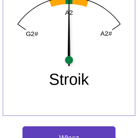
Włącz