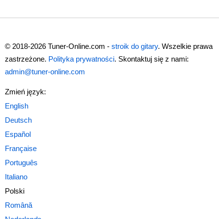
© 2018-2026 Tuner-Online.com -
stroik do gitary
. Wszelkie prawa
zastrzeżone.
Polityka prywatności
. Skontaktuj się z nami:
admin@tuner-online.com
Zmień język:
Polski