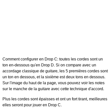
Comment configurer en Drop C: toutes les cordes sont un
ton en-dessous qu'en Drop D. Si on compare avec un
accordage classique de guitare, les 5 premières cordes sont
un ton en dessous, et la sixième est deux tons en dessous.
Sur l'image du haut de la page, vous pouvez voir les notes
sur le manche de la guitare avec cette technique d'accord.
Plus les cordes sont épaisses et ont un fort tirant, meilleures
elles seront pour jouer en Drop C.