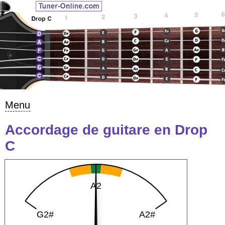
Menu
Accordage de guitare en Drop
C