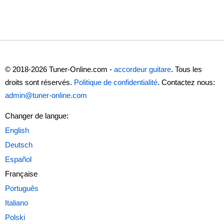
© 2018-2026 Tuner-Online.com -
accordeur guitare
. Tous les
droits sont réservés.
Politique de confidentialité
. Contactez nous:
admin@tuner-online.com
Changer de langue:
Française