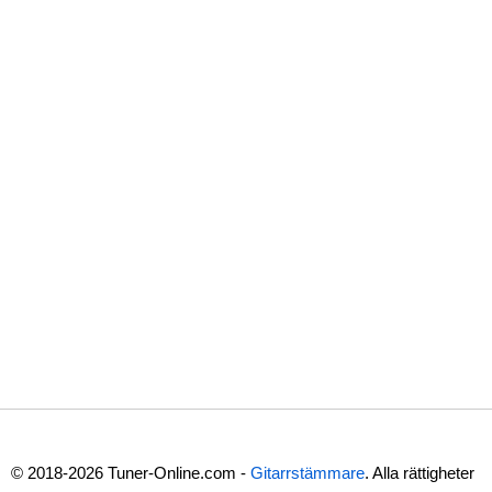
© 2018-2026 Tuner-Online.com -
Gitarrstämmare
. Alla rättigheter