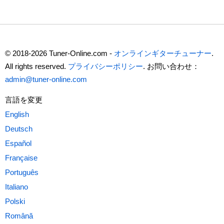
© 2018-2026 Tuner-Online.com -
オンラインギターチューナー
.
All rights reserved.
プライバシーポリシー
. お問い合わせ：
admin@tuner-online.com
言語を変更