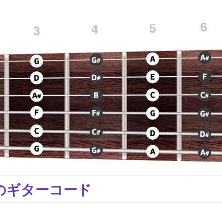
のギターコード