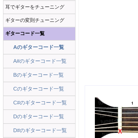
耳でギターをチューニング
ギターの変則チューニング
ギターコード一覧
Aのギターコード一覧
A#のギターコード一覧
Bのギターコード一覧
Cのギターコード一覧
C#のギターコード一覧
Dのギターコード一覧
D#のギターコード一覧