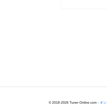
© 2018-2026 Tuner-Online.com -
オン