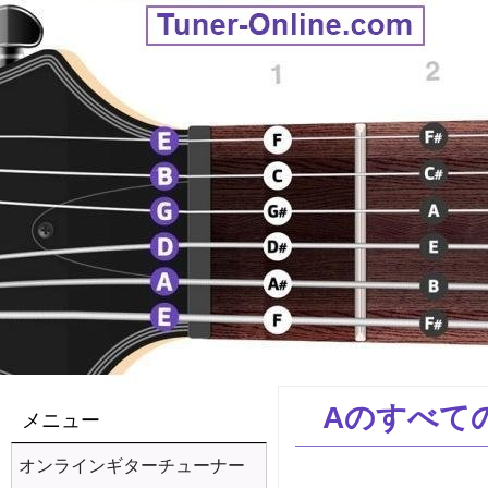
Aのすべて
メニュー
オンラインギターチューナー