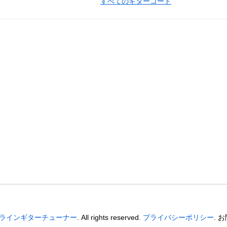
すべてのギターコード
ラインギターチューナー
. All rights reserved.
プライバシーポリシー
. 