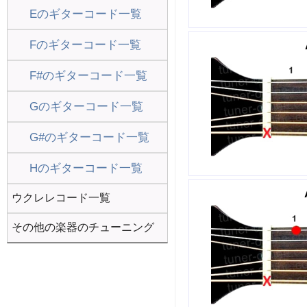
Eのギターコード一覧
Fのギターコード一覧
F#のギターコード一覧
Gのギターコード一覧
G#のギターコード一覧
Hのギターコード一覧
ウクレレコード一覧
その他の楽器のチューニング