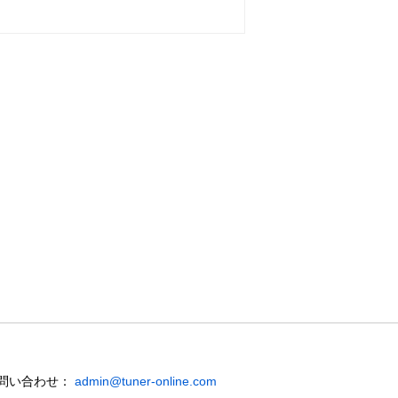
お問い合わせ：
admin@tuner-online.com