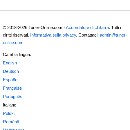
© 2018-2026 Tuner-Online.com -
Accordatore di chitarra
. Tutti i
diritti riservati.
Informativa sulla privacy
. Contattaci:
admin@tuner-
online.com
Cambia lingua:
Italiano