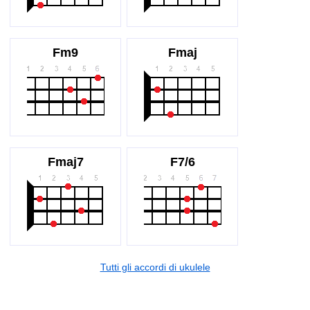
Fm9
Fmaj
Fmaj7
F7/6
Tutti gli accordi di ukulele