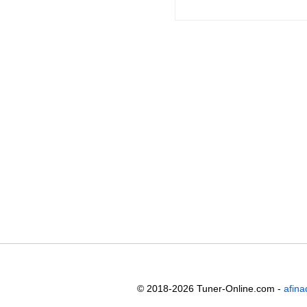
© 2018-2026 Tuner-Online.com -
afina