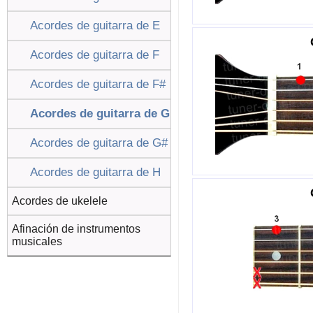
Acordes de guitarra de E
Acordes de guitarra de F
Acordes de guitarra de F#
Acordes de guitarra de G
Acordes de guitarra de G#
Acordes de guitarra de H
Acordes de ukelele
Afinación de instrumentos
musicales