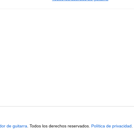
dor de guitarra
. Todos los derechos reservados.
Política de privacidad
.