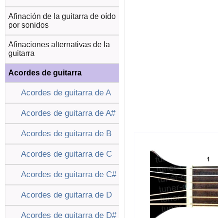
Afinación de la guitarra de oído
por sonidos
Afinaciones alternativas de la
guitarra
Acordes de guitarra
Acordes de guitarra de A
Acordes de guitarra de A#
Acordes de guitarra de B
Acordes de guitarra de C
Acordes de guitarra de C#
Acordes de guitarra de D
Acordes de guitarra de D#