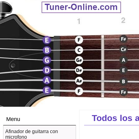
Todos los 
Menu
Afinador de guitarra con
microfono